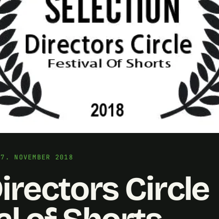
17. NOVEMBER 2018
irectors Circle