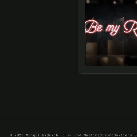
© 2026 Virgil Widrich Film- und Multimediaproduktions G