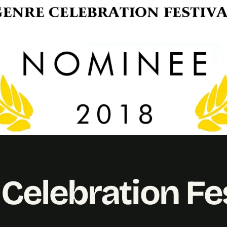
Celebration Fes