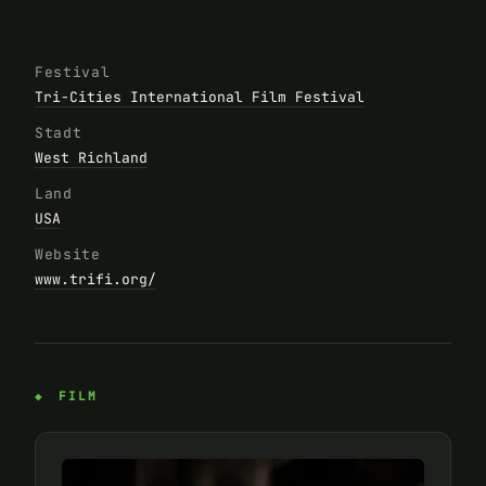
Festival
Tri-Cities International Film Festival
Stadt
West Richland
Land
USA
Website
www.trifi.org/
FILM