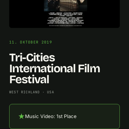
11. OKTOBER 2019
Tri-Cities
International Film
Festival
WEST RICHLAND
·
USA
★
Music Video: 1st Place