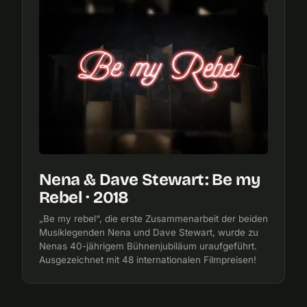
Nena & Dave Stewart: Be my
Rebel · 2018
„Be my rebel“, die erste Zusammenarbeit der beiden
Musiklegenden Nena und Dave Stewart, wurde zu
Nenas 40-jährigem Bühnenjubiläum uraufgeführt.
Ausgezeichnet mit 48 internationalen Filmpreisen!