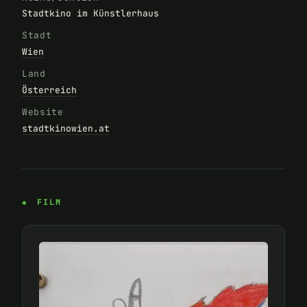
Stadtkino im Künstlerhaus
Stadt
Wien
Land
Österreich
Website
stadtkinowien.at
FILM