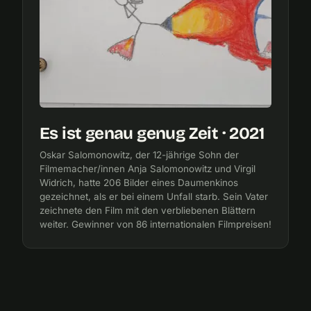
Es ist genau genug Zeit · 2021
Oskar Salomonowitz, der 12-jährige Sohn der
Filmemacher/innen Anja Salomonowitz und Virgil
Widrich, hatte 206 Bilder eines Daumenkinos
gezeichnet, als er bei einem Unfall starb. Sein Vater
zeichnete den Film mit den verbliebenen Blättern
weiter. Gewinner von 86 internationalen Filmpreisen!