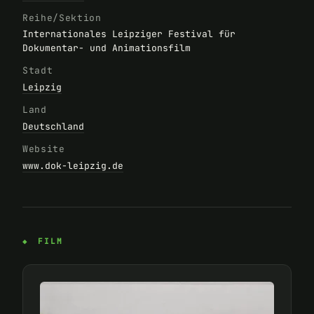
Reihe/Sektion
Internationales Leipziger Festival für
Dokumentar- und Animationsfilm
Stadt
Leipzig
Land
Deutschland
Website
www.dok-leipzig.de
FILM