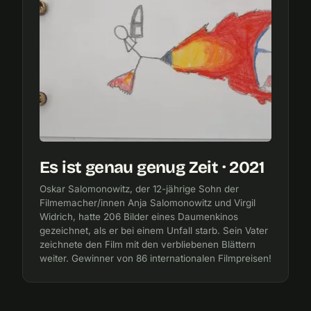
Es ist genau genug Zeit · 2021
Oskar Salomonowitz, der 12-jährige Sohn der
Filmemacher/innen Anja Salomonowitz und Virgil
Widrich, hatte 206 Bilder eines Daumenkinos
gezeichnet, als er bei einem Unfall starb. Sein Vater
zeichnete den Film mit den verbliebenen Blättern
weiter. Gewinner von 86 internationalen Filmpreisen!