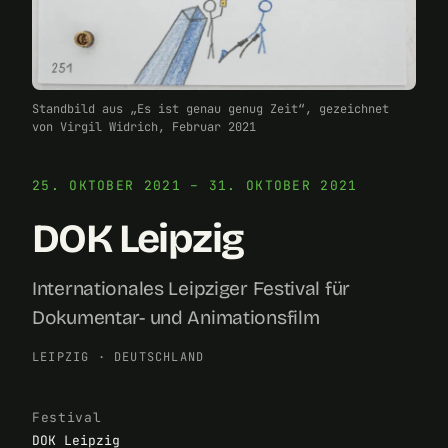
Standbild aus „Es ist genau genug Zeit“, gezeichnet
von Virgil Widrich, Februar 2021
25. OKTOBER 2021 – 31. OKTOBER 2021
DOK Leipzig
Internationales Leipziger Festival für
Dokumentar- und Animationsfilm
LEIPZIG
·
DEUTSCHLAND
Festival
DOK Leipzig