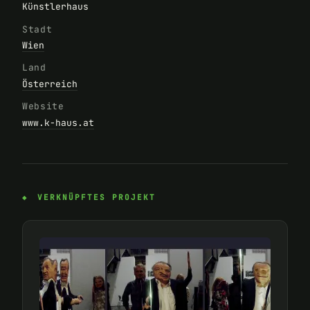
Künstlerhaus
Stadt
Wien
Land
Österreich
Website
www.k-haus.at
VERKNÜPFTES PROJEKT