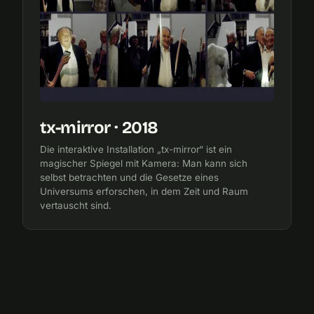
tx-mirror · 2018
Die interaktive Installation „tx-mirror“ ist ein
magischer Spiegel mit Kamera: Man kann sich
selbst betrachten und die Gesetze eines
Universums erforschen, in dem Zeit und Raum
vertauscht sind.