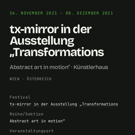
26. NOVEMBER 2021 – 08. DEZEMBER 2021
tx-mirror in der
Ausstellung
„Transformations
Abstract art in motion“ · Künstlerhaus
WIEN
·
ÖSTERREICH
Festival
tx-mirror in der Ausstellung „Transformations
Reihe/Sektion
Abstract art in motion“
Veranstaltungsort