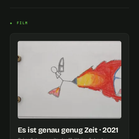
FILM
Es ist genau genug Zeit · 2021