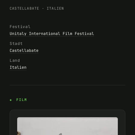
CASTELLABATE
·
ITALIEN
Festival
Unitaly International Film Festival
Stadt
Castellabate
Land
Italien
FILM