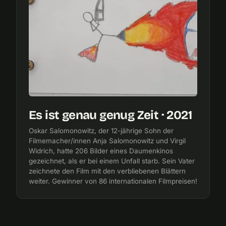
Es ist genau genug Zeit · 2021
Oskar Salomonowitz, der 12-jährige Sohn der
Filmemacher/innen Anja Salomonowitz und Virgil
Widrich, hatte 206 Bilder eines Daumenkinos
gezeichnet, als er bei einem Unfall starb. Sein Vater
zeichnete den Film mit den verbliebenen Blättern
weiter. Gewinner von 86 internationalen Filmpreisen!