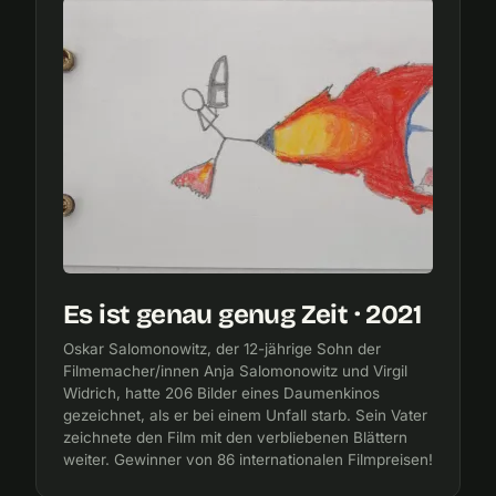
Es ist genau genug Zeit · 2021
Oskar Salomonowitz, der 12-jährige Sohn der
Filmemacher/innen Anja Salomonowitz und Virgil
Widrich, hatte 206 Bilder eines Daumenkinos
gezeichnet, als er bei einem Unfall starb. Sein Vater
zeichnete den Film mit den verbliebenen Blättern
weiter. Gewinner von 86 internationalen Filmpreisen!