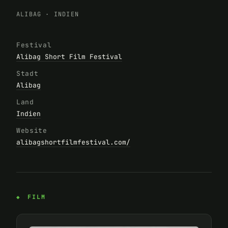
ALIBAG
·
INDIEN
Festival
Alibag Short Film Festival
Stadt
Alibag
Land
Indien
Website
alibagshortfilmfestival.com/
FILM