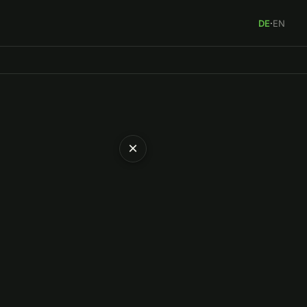
DE
·
EN
×