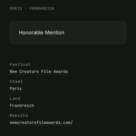
PARIS
·
FRANKREICH
Honorable Mention
Festival
New Creators Film Awards
Stadt
Paris
Land
Frankreich
Website
newcreatorsfilmawards.com/