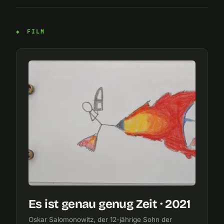
FILM
Es ist genau genug Zeit · 2021
Oskar Salomonowitz, der 12-jährige Sohn der