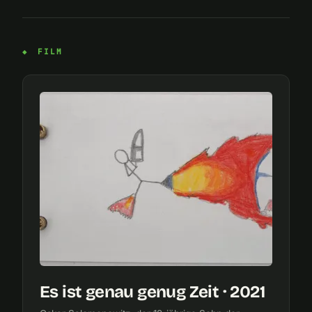
FILM
Es ist genau genug Zeit · 2021