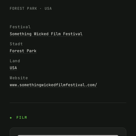
FOREST PARK
·
USA
Festival
Something Wicked Film Festival
Stadt
Forest Park
Land
USA
Website
www.somethingwickedfilmfestival.com/
FILM