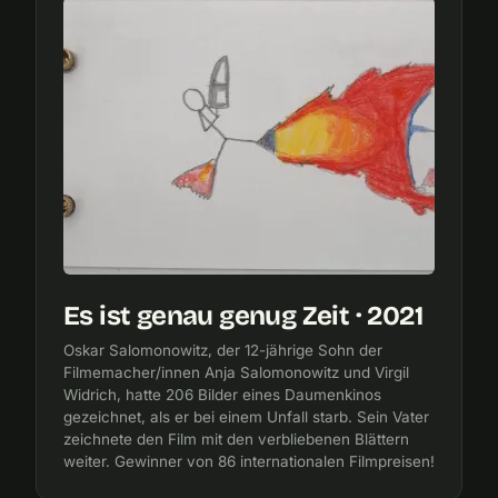
Es ist genau genug Zeit · 2021
Oskar Salomonowitz, der 12-jährige Sohn der
Filmemacher/innen Anja Salomonowitz und Virgil
Widrich, hatte 206 Bilder eines Daumenkinos
gezeichnet, als er bei einem Unfall starb. Sein Vater
zeichnete den Film mit den verbliebenen Blättern
weiter. Gewinner von 86 internationalen Filmpreisen!