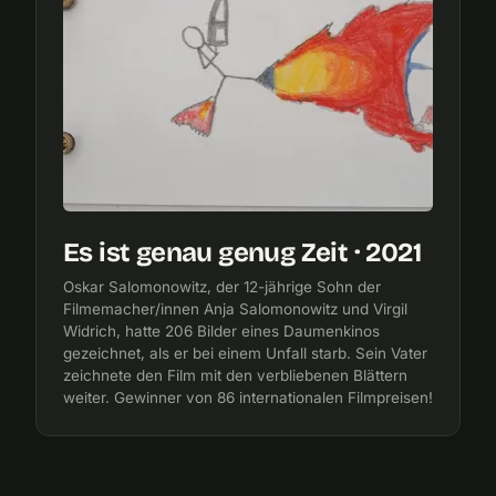
Es ist genau genug Zeit · 2021
Oskar Salomonowitz, der 12-jährige Sohn der
Filmemacher/innen Anja Salomonowitz und Virgil
Widrich, hatte 206 Bilder eines Daumenkinos
gezeichnet, als er bei einem Unfall starb. Sein Vater
zeichnete den Film mit den verbliebenen Blättern
weiter. Gewinner von 86 internationalen Filmpreisen!