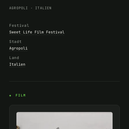
AGROPOLI
·
ITALIEN
Festival
Sweet Life Film Festival
Stadt
Agropoli
Land
Italien
FILM