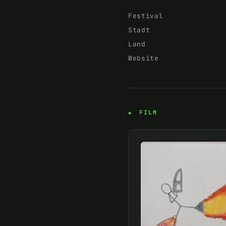
Festival
Stadt
Land
Website
FILM