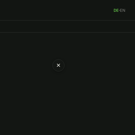
DE
·
EN
×