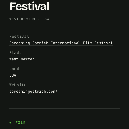
Festival
WEST NEWTON
·
USA
Festival
Screaming Ostrich International Film Festival
Stadt
West Newton
Land
USA
Website
screamingostrich.com/
FILM