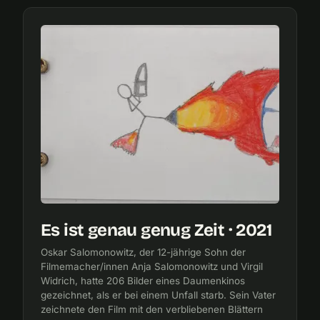
Es ist genau genug Zeit · 2021
Oskar Salomonowitz, der 12-jährige Sohn der
Filmemacher/innen Anja Salomonowitz und Virgil
Widrich, hatte 206 Bilder eines Daumenkinos
gezeichnet, als er bei einem Unfall starb. Sein Vater
zeichnete den Film mit den verbliebenen Blättern