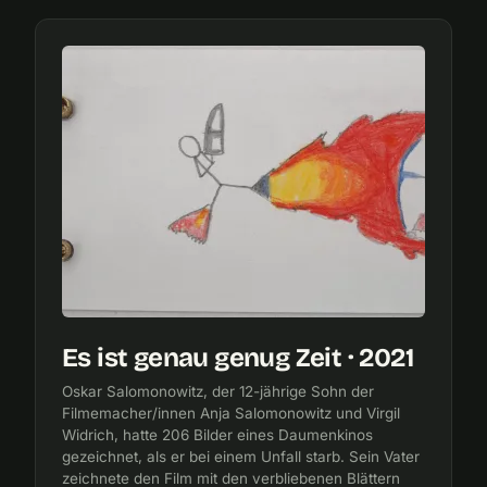
Es ist genau genug Zeit · 2021
Oskar Salomonowitz, der 12-jährige Sohn der
Filmemacher/innen Anja Salomonowitz und Virgil
Widrich, hatte 206 Bilder eines Daumenkinos
gezeichnet, als er bei einem Unfall starb. Sein Vater
zeichnete den Film mit den verbliebenen Blättern