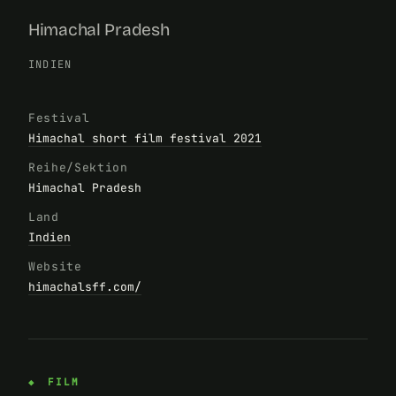
Himachal Pradesh
INDIEN
Festival
Himachal short film festival 2021
Reihe/Sektion
Himachal Pradesh
Land
Indien
Website
himachalsff.com/
FILM