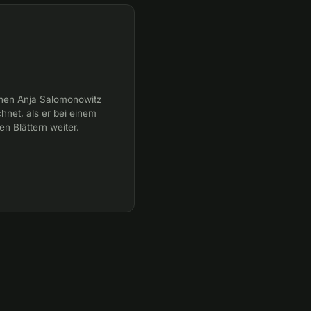
nnen Anja Salomonowitz
hnet, als er bei einem
en Blättern weiter.