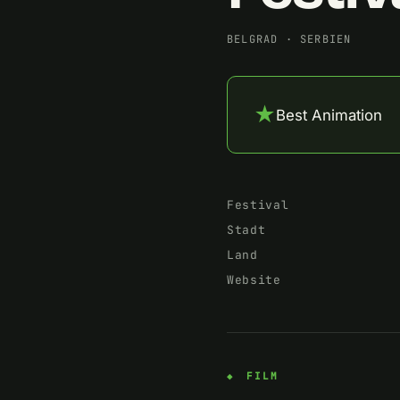
BELGRAD
·
SERBIEN
★
Best Animation
Festival
Stadt
Land
Website
FILM