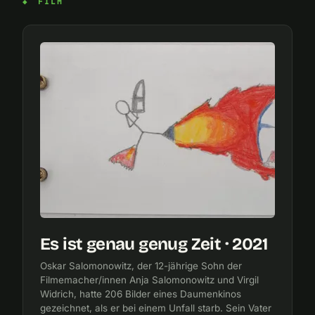
FILM
Es ist genau genug Zeit · 2021
Oskar Salomonowitz, der 12-jährige Sohn der
Filmemacher/innen Anja Salomonowitz und Virgil
Widrich, hatte 206 Bilder eines Daumenkinos
gezeichnet, als er bei einem Unfall starb. Sein Vater