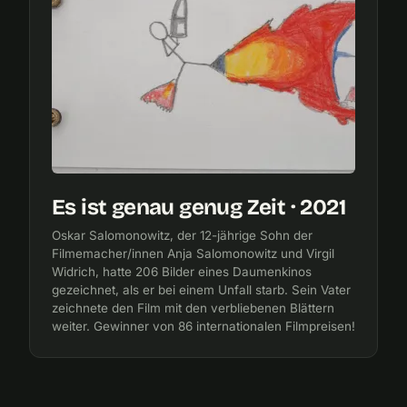
Es ist genau genug Zeit · 2021
Oskar Salomonowitz, der 12-jährige Sohn der
Filmemacher/innen Anja Salomonowitz und Virgil
Widrich, hatte 206 Bilder eines Daumenkinos
gezeichnet, als er bei einem Unfall starb. Sein Vater
zeichnete den Film mit den verbliebenen Blättern
weiter. Gewinner von 86 internationalen Filmpreisen!