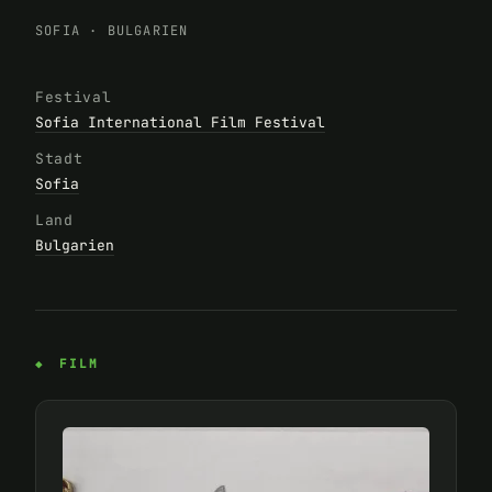
SOFIA
·
BULGARIEN
Festival
Sofia International Film Festival
Stadt
Sofia
Land
Bulgarien
FILM