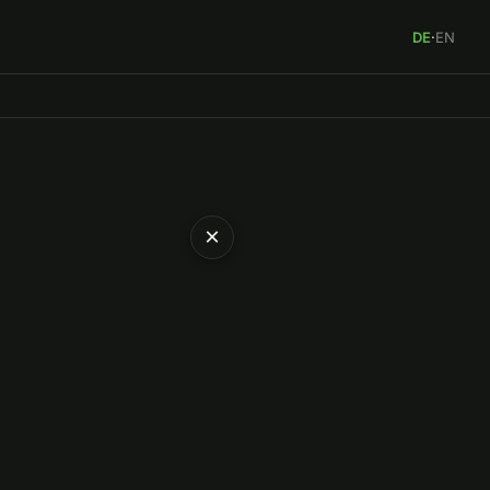
DE
·
EN
×