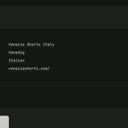
Venezia Shorts Italy
Venedig
Italien
veneziashorts.com/