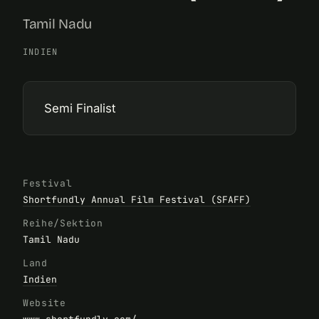
Tamil Nadu
INDIEN
Semi Finalist
Festival
Shortfundly Annual Film Festival (SFAFF)
Reihe/Sektion
Tamil Nadu
Land
Indien
Website