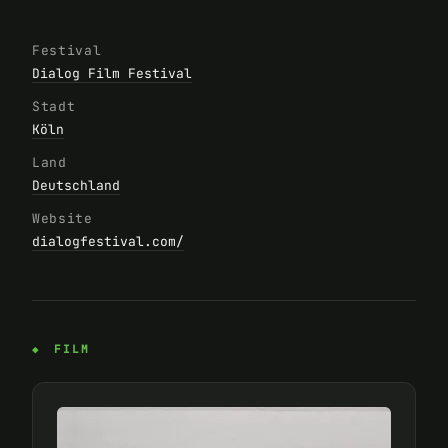
Festival
Dialog Film Festival
Stadt
Köln
Land
Deutschland
Website
dialogfestival.com/
FILM