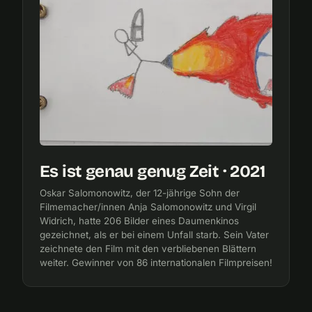
Es ist genau genug Zeit · 2021
Oskar Salomonowitz, der 12-jährige Sohn der
Filmemacher/innen Anja Salomonowitz und Virgil
Widrich, hatte 206 Bilder eines Daumenkinos
gezeichnet, als er bei einem Unfall starb. Sein Vater
zeichnete den Film mit den verbliebenen Blättern
weiter. Gewinner von 86 internationalen Filmpreisen!