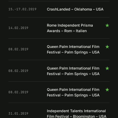
CrashLanded – Oklahoma – USA
15.–17.02.2019
★
Rome Independent Prisma
14.02.2019
Awards – Rom – Italien
★
Queen Palm International Film
08.02.2019
Festival – Palm Springs – USA
★
Queen Palm International Film
08.02.2019
Festival – Palm Springs – USA
★
Queen Palm International Film
08.02.2019
Festival – Palm Springs – USA
Independent Talents International
31.01.2019
Film Festival – Bloomington – USA