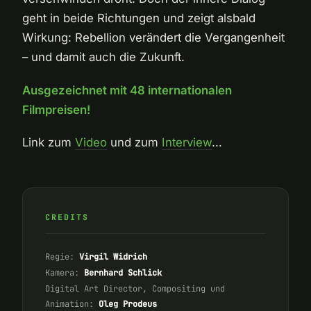
geht in beide Richtungen und zeigt alsbald
Wirkung: Rebellion verändert die Vergangenheit
– und damit auch die Zukunft.
Ausgezeichnet mit 48 internationalen
Filmpreisen!
Link zum
Video
und zum
Interview
...
CREDITS
Regie:
Virgil Widrich
Kamera:
Bernhard Schlick
Digital Art Director, Compositing und
Animation:
Oleg Prodeus