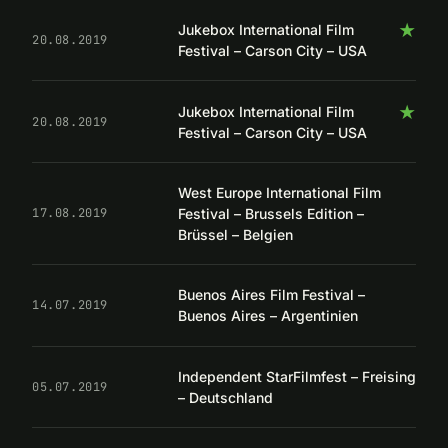
★
Jukebox International Film
20.08.2019
Festival – Carson City – USA
★
Jukebox International Film
20.08.2019
Festival – Carson City – USA
West Europe International Film
Festival – Brussels Edition –
17.08.2019
Brüssel – Belgien
Buenos Aires Film Festival –
14.07.2019
Buenos Aires – Argentinien
Independent StarFilmfest – Freising
05.07.2019
– Deutschland