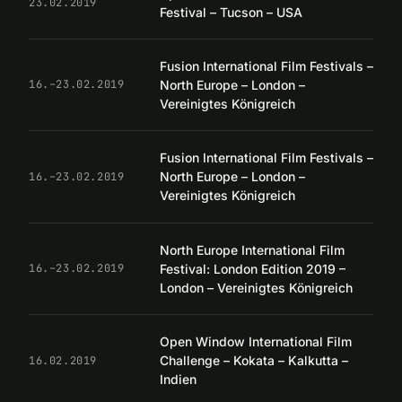
23.02.2019
Festival – Tucson – USA
Fusion International Film Festivals –
North Europe – London –
16.–23.02.2019
Vereinigtes Königreich
Fusion International Film Festivals –
North Europe – London –
16.–23.02.2019
Vereinigtes Königreich
North Europe International Film
Festival: London Edition 2019 –
16.–23.02.2019
London – Vereinigtes Königreich
Open Window International Film
Challenge – Kokata – Kalkutta –
16.02.2019
Indien