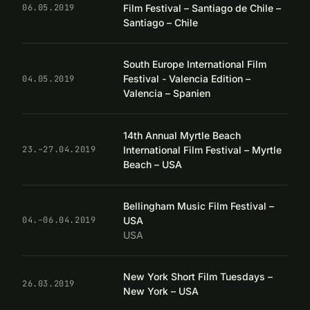
Film Festival – Santiago de Chile –
06.05.2019
Santiago – Chile
South Europe International Film
Festival - Valencia Edition –
04.05.2019
Valencia – Spanien
14th Annual Myrtle Beach
International Film Festival – Myrtle
23.–27.04.2019
Beach – USA
Bellingham Music Film Festival –
USA
04.–06.04.2019
USA
New York Short Film Tuesdays –
26.03.2019
New York – USA