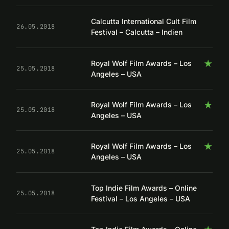
Calcutta International Cult Film
26.05.2018
Festival – Calcutta – Indien
★
Royal Wolf Film Awards – Los
25.05.2018
Angeles – USA
★
Royal Wolf Film Awards – Los
25.05.2018
Angeles – USA
★
Royal Wolf Film Awards – Los
25.05.2018
Angeles – USA
Top Indie Film Awards – Online
25.05.2018
Festival – Los Angeles – USA