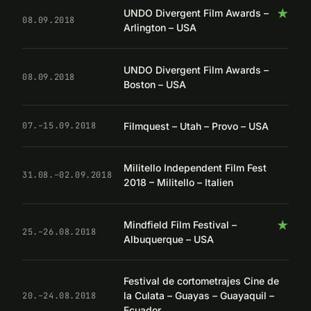
★
UNDO Divergent Film Awards –
08.09.2018
Arlington – USA
UNDO Divergent Film Awards –
08.09.2018
Boston – USA
Filmquest – Utah – Provo – USA
07.–15.09.2018
Militello Independent Film Fest
31.08.–02.09.2018
2018 – Militello – Italien
★
Mindfield Film Festival –
25.–26.08.2018
Albuquerque – USA
Festival de cortometrajes Cine de
la Culata – Guayas – Guayaquil –
20.–24.08.2018
Ecuador