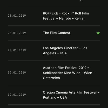
ROFFEKE – Rock ‚n‘ Roll Film
28.01.2019
Festival – Nairobi – Kenia
★
The Film Contest
25.01.2019
Los Angeles CineFest – Los
20.01.2019
Angeles – USA
Austrian Film Festival 2019 –
Schikaneder Kino Wien – Wien –
12.01.2019
Österreich
Oregon Cinema Arts Film Festival –
12.01.2019
Portland – USA