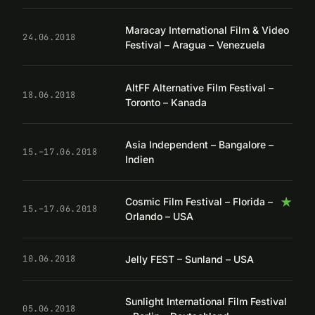
Maracay International Film & Video
24.06.2018
Festival – Aragua – Venezuela
AltFF Alternative Film Festival –
18.06.2018
Toronto – Kanada
Asia Independent – Bangalore –
15.–17.06.2018
Indien
★
Cosmic Film Festival – Florida –
15.–17.06.2018
Orlando – USA
Jelly FEST – Sunland – USA
10.06.2018
Sunlight International Film Festival
05.06.2018