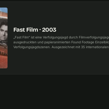
Fast Film · 2003
„Fast Film“ ist eine Verfolgungsjagd durch Filmverfolgungsja
ausgedruckten und papieranimierten Found Footage Einzelbil
Verfolgungsjagdszenen. Ausgezeichnet mit 35 internationalen