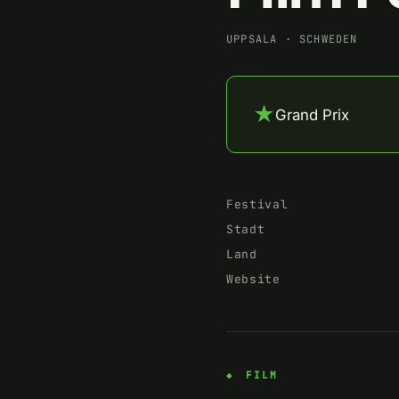
UPPSALA
·
SCHWEDEN
★
Grand Prix
Festival
Stadt
Land
Website
FILM