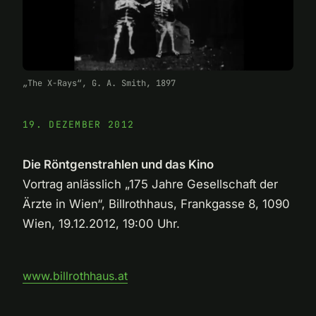
„The X-Rays“, G. A. Smith, 1897
19. DEZEMBER 2012
Die Röntgenstrahlen und das Kino
Vortrag anlässlich „175 Jahre Gesellschaft der
Ärzte in Wien“, Billrothhaus, Frankgasse 8, 1090
Wien, 19.12.2012, 19:00 Uhr.
www.billrothhaus.at