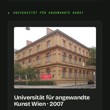
UNIVERSITÄT FÜR ANGEWANDTE KUNST
Universität für angewandte
Kunst Wien · 2007