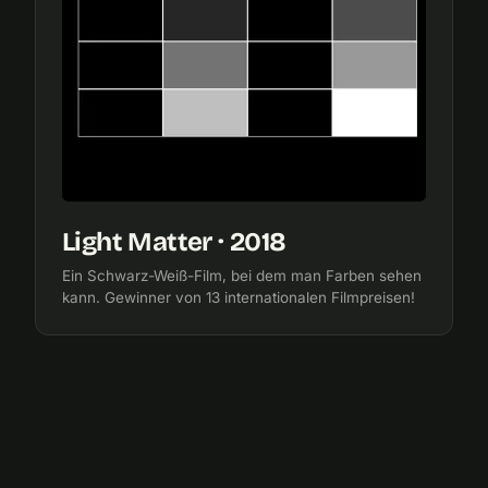
Light Matter · 2018
Ein Schwarz-Weiß-Film, bei dem man Farben sehen
kann. Gewinner von 13 internationalen Filmpreisen!