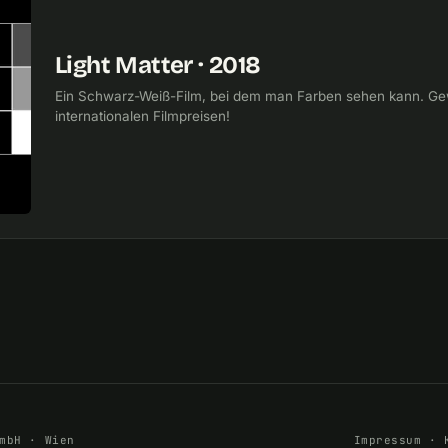
Light Matter · 2018
Ein Schwarz-Weiß-Film, bei dem man Farben sehen kann. Ge
internationalen Filmpreisen!
mbH · Wien
Impressum
·