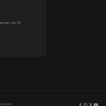
winner von 13
Kontakt