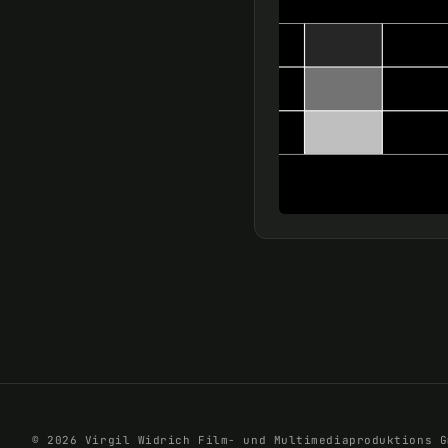
© 2026 Virgil Widrich Film- und Multimediaproduktions G