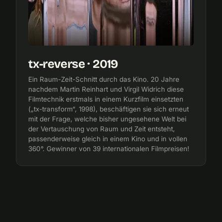
tx-reverse · 2019
Ein Raum-Zeit-Schnitt durch das Kino. 20 Jahre
nachdem Martin Reinhart und Virgil Widrich diese
Filmtechnik erstmals in einem Kurzfilm einsetzten
(„tx-transform“, 1998), beschäftigen sie sich erneut
mit der Frage, welche bisher ungesehene Welt bei
der Vertauschung von Raum und Zeit entsteht,
passenderweise gleich in einem Kino und in vollen
360°. Gewinner von 39 internationalen Filmpreisen!