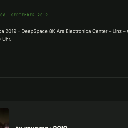
 08. SEPTEMBER 2019
nica 2019 – DeepSpace 8K Ars Electronica Center – Linz – 
0 Uhr.