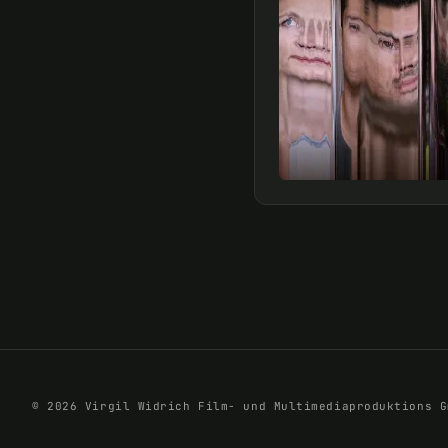
© 2026 Virgil Widrich Film- und Multimediaproduktions G