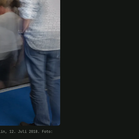
lin, 12. Juli 2018. Foto: