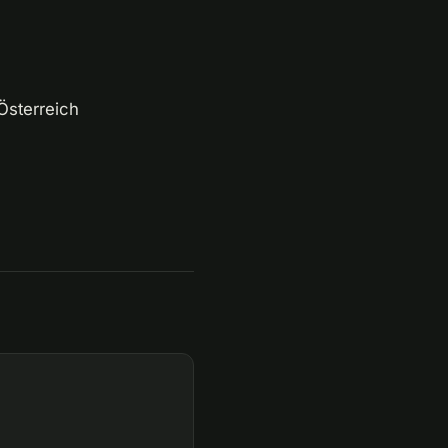
Österreich