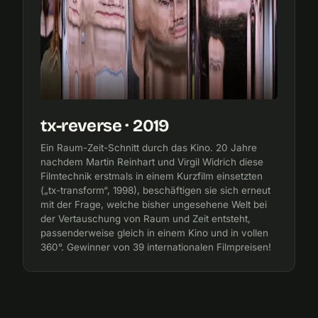
tx-reverse · 2019
Ein Raum-Zeit-Schnitt durch das Kino. 20 Jahre
nachdem Martin Reinhart und Virgil Widrich diese
Filmtechnik erstmals in einem Kurzfilm einsetzten
(„tx-transform“, 1998), beschäftigen sie sich erneut
mit der Frage, welche bisher ungesehene Welt bei
der Vertauschung von Raum und Zeit entsteht,
passenderweise gleich in einem Kino und in vollen
360°. Gewinner von 39 internationalen Filmpreisen!