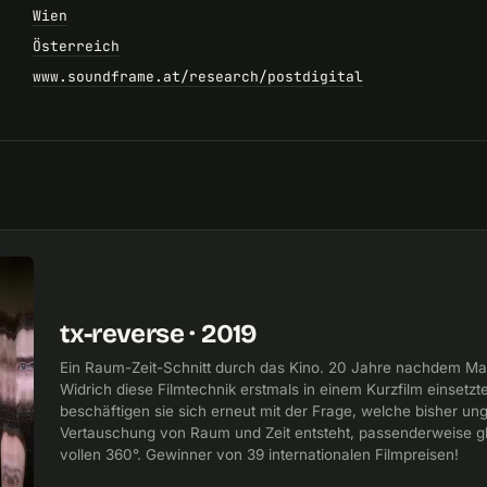
Wien
Österreich
www.soundframe.at/research/postdigital
tx-reverse · 2019
Ein Raum-Zeit-Schnitt durch das Kino. 20 Jahre nachdem Mart
Widrich diese Filmtechnik erstmals in einem Kurzfilm einsetzte
beschäftigen sie sich erneut mit der Frage, welche bisher un
Vertauschung von Raum und Zeit entsteht, passenderweise gl
vollen 360°. Gewinner von 39 internationalen Filmpreisen!