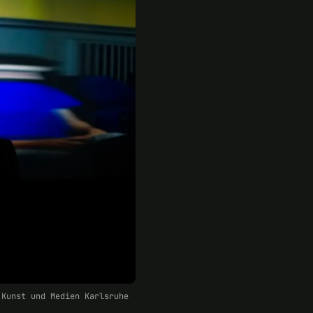
 Kunst und Medien Karlsruhe