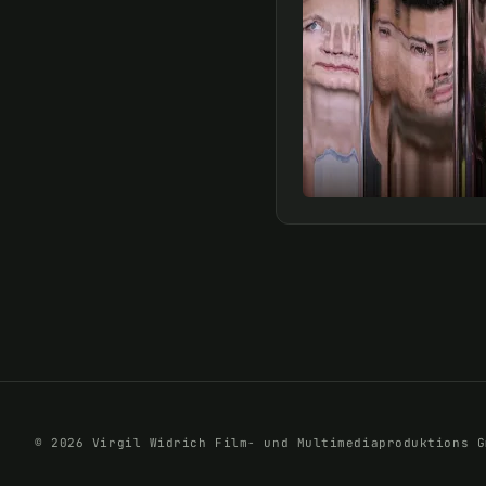
© 2026 Virgil Widrich Film- und Multimediaproduktions G