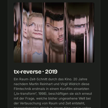
tx-reverse · 2019
Ein Raum-Zeit-Schnitt durch das Kino. 20 Jahre
nachdem Martin Reinhart und Virgil Widrich diese
Filmtechnik erstmals in einem Kurzfilm einsetzten
(„tx-transform“, 1998), beschäftigen sie sich erneut
mit der Frage, welche bisher ungesehene Welt bei
der Vertauschung von Raum und Zeit entsteht,