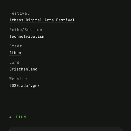
Festival
Athens Digital Arts Festival
Reihe/Sektion
Technotribalism
Stadt
Athen
Land
Griechenland
Website
2020.adaf.gr/
FILM