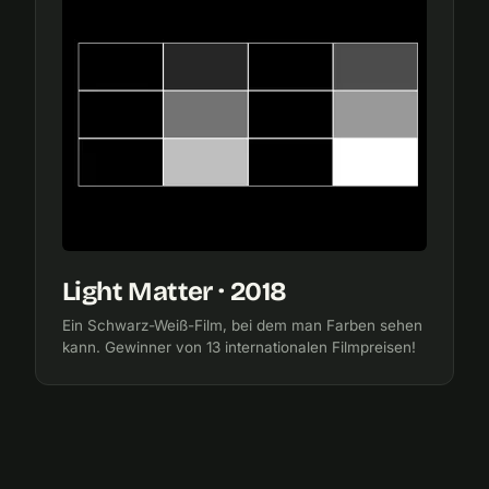
Light Matter · 2018
Ein Schwarz-Weiß-Film, bei dem man Farben sehen
kann. Gewinner von 13 internationalen Filmpreisen!