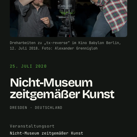
Dreharbeiten zu „tx-reverse“ im Kino Babylon Berlin,
12. Juli 2018. Foto: Alexander Grennigloh
25. JULI 2020
Nicht-Museum
zeitgemäßer Kunst
DRESDEN
·
DEUTSCHLAND
Veranstaltungsort
Nicht-Museum zeitgemäßer Kunst