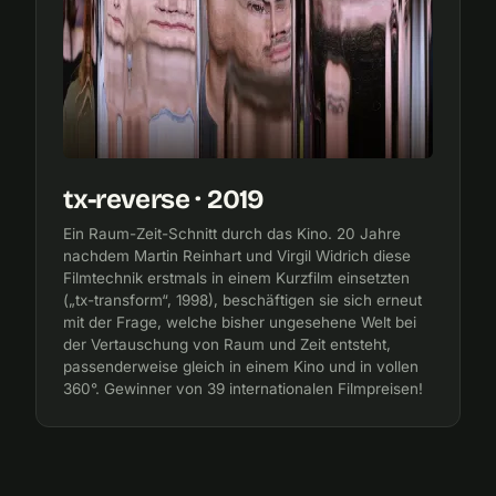
tx-reverse · 2019
Ein Raum-Zeit-Schnitt durch das Kino. 20 Jahre
nachdem Martin Reinhart und Virgil Widrich diese
Filmtechnik erstmals in einem Kurzfilm einsetzten
(„tx-transform“, 1998), beschäftigen sie sich erneut
mit der Frage, welche bisher ungesehene Welt bei
der Vertauschung von Raum und Zeit entsteht,
passenderweise gleich in einem Kino und in vollen
360°. Gewinner von 39 internationalen Filmpreisen!