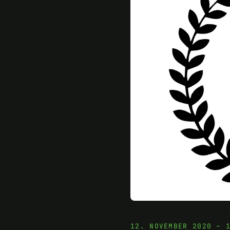
12. NOVEMBER 2020 – 