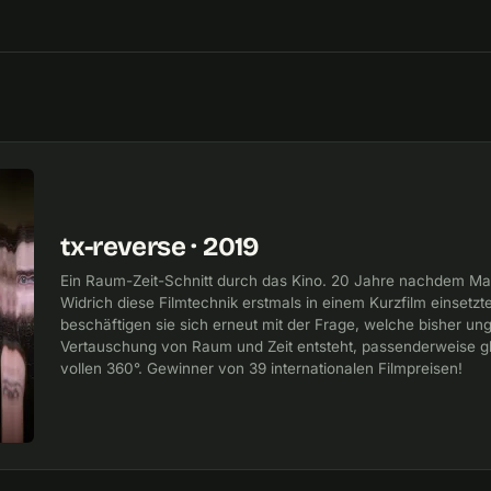
tx-reverse · 2019
Ein Raum-Zeit-Schnitt durch das Kino. 20 Jahre nachdem Mart
Widrich diese Filmtechnik erstmals in einem Kurzfilm einsetzte
beschäftigen sie sich erneut mit der Frage, welche bisher un
Vertauschung von Raum und Zeit entsteht, passenderweise gl
vollen 360°. Gewinner von 39 internationalen Filmpreisen!