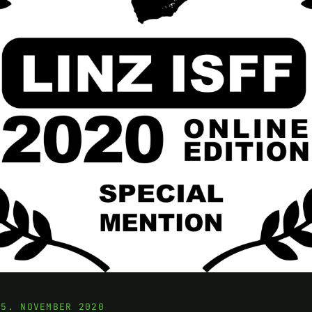
15. NOVEMBER 2020