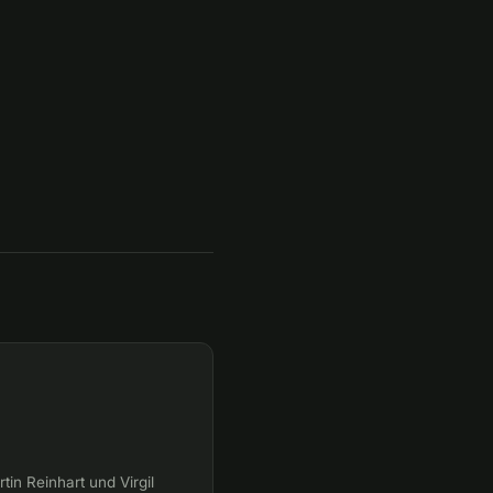
in Reinhart und Virgil