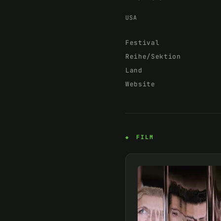
USA
Festival
Reihe/Sektion
Land
Website
FILM