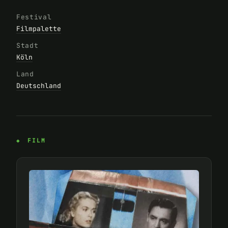
Festival
Filmpalette
Stadt
Köln
Land
Deutschland
FILM