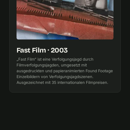
Fast Film · 2003
„Fast Film“ ist eine Verfolgungsjagd durch
Filmverfolgungsjagden, umgesetzt mit
ausgedruckten und papieranimierten Found Footage
Einzelbildern von Verfolgungsjagdszenen.
Ausgezeichnet mit 35 internationalen Filmpreisen.