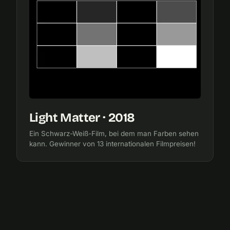
Light Matter · 2018
Ein Schwarz-Weiß-Film, bei dem man Farben sehen
kann. Gewinner von 13 internationalen Filmpreisen!