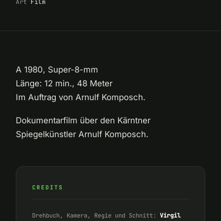
Art
Film
A 1980, Super-8-mm
Länge: 12 min., 48 Meter
Im Auftrag von Arnulf Komposch.
Dokumentarfilm über den Kärntner
Spiegelkünstler Arnulf Komposch.
CREDITS
Drehbuch, Kamera, Regie und Schnitt:
Virgil