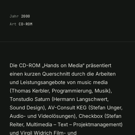
Jahr
2000
Art
CD-ROM
Die CD-ROM „Hands on Media“ präsentiert
einen kurzen Querschnitt durch die Arbeiten
und Leistungsangebote von music media
(Thomas Kerbler, Programmierung, Musik),
Tonstudio Saturn (Hermann Langschwert,
Sound Design), AV-Consult KEG (Stefan Unger,
Audio- und Videolösungen), Checkbox (Stefan
Reiter, Multimedia – Text – Projektmanagement)
und Virgil Widrich Film- und