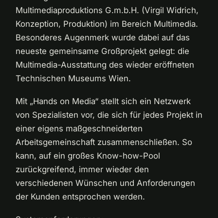
Multimediaproduktions G.m.b.H. (Virgil Widrich,
Konzeption, Produktion) im Bereich Multimedia.
Besonderes Augenmerk wurde dabei auf das
neueste gemeinsame Großprojekt gelegt: die
Multimedia-Ausstattung des wieder eröffneten
Technischen Museums Wien.
Mit „Hands on Media“ stellt sich ein Netzwerk
von Spezialisten vor, die sich für jedes Projekt in
einer eigens maßgeschneiderten
Arbeitsgemeinschaft zusammenschließen. So
kann, auf ein großes Know-how-Pool
zurückgreifend, immer wieder den
verschiedenen Wünschen und Anforderungen
der Kunden entsprochen werden.