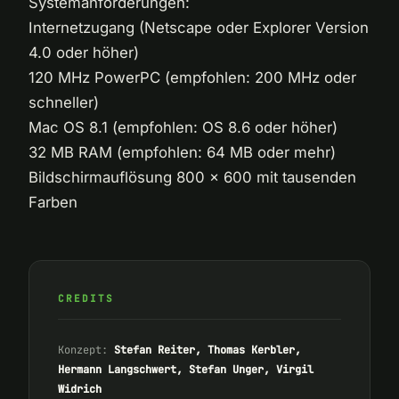
Systemanforderungen:
Internetzugang (Netscape oder Explorer Version
4.0 oder höher)
120 MHz PowerPC (empfohlen: 200 MHz oder
schneller)
Mac OS 8.1 (empfohlen: OS 8.6 oder höher)
32 MB RAM (empfohlen: 64 MB oder mehr)
Bildschirmauflösung 800 x 600 mit tausenden
Farben
CREDITS
Konzept:
Stefan Reiter, Thomas Kerbler,
Hermann Langschwert, Stefan Unger, Virgil
Widrich