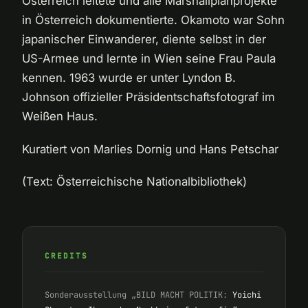
Österreich leitete und alle Marshallplanprojekte
in Österreich dokumentierte. Okamoto war Sohn
japanischer Einwanderer, diente selbst in der
US-Armee und lernte in Wien seine Frau Paula
kennen. 1963 wurde er unter Lyndon B.
Johnson offizieller Präsidentschaftsfotograf im
Weißen Haus.
Kuratiert von Marlies Dornig und Hans Petschar
(Text: Österreichische Nationalbibliothek)
CREDITS
Sonderausstellung „BILD MACHT POLITIK:
Yoichi