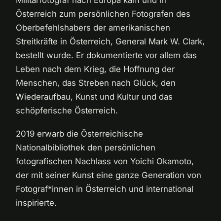
Österreich zum persönlichen Fotografen des
Oberbefehlshabers der amerikanischen
Streitkräfte in Österreich, General Mark W. Clark,
bestellt wurde. Er dokumentierte vor allem das
Leben nach dem Krieg, die Hoffnung der
Menschen, das Streben nach Glück, den
Wiederaufbau, Kunst und Kultur und das
schöpferische Österreich.
2019 erwarb die Österreichische
Nationalbibliothek den persönlichen
fotografischen Nachlass von Yoichi Okamoto,
der mit seiner Kunst eine ganze Generation von
Fotograf*innen in Österreich und international
inspirierte.