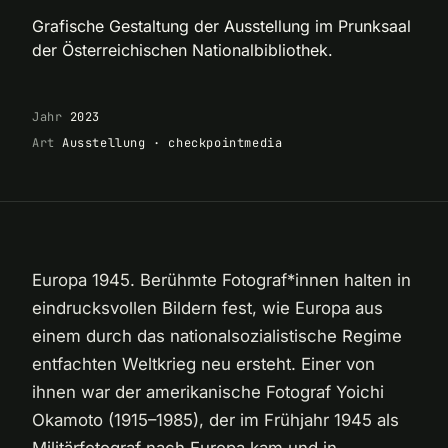
Grafische Gestaltung der Ausstellung im Prunksaal
der Österreichischen Nationalbibliothek.
Jahr
2023
Art
Ausstellung · checkpointmedia
Europa 1945. Berühmte Fotograf*innen halten in
eindrucksvollen Bildern fest, wie Europa aus
einem durch das nationalsozialistische Regime
entfachten Weltkrieg neu ersteht. Einer von
ihnen war der amerikanische Fotograf Yoichi
Okamoto (1915–1985), der im Frühjahr 1945 als
Militärfotograf nach Europa kam und in