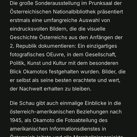
Die große Sonderausstellung im Prunksaal der
Österreichischen Nationalbibliothek präsentiert
erstmals eine umfangreiche Auswahl von
eindrucksvollen Bildern, die die visuelle
Geschichte Österreichs aus den Anfängen der
2. Republik dokumentieren: Ein einzigartiges
fotografisches OEuvre, in dem Gesellschaft,
Politik, Kunst und Kultur mit dem besonderen
Blick Okamotos festgehalten wurden. Bilder, die
er selbst als seine besten erachtete und wert,
der Nachwelt erhalten zu bleiben.
Die Schau gibt auch einmalige Einblicke in die
österreich-amerikanischen Beziehungen nach
1945, als Okamoto die Fotoabteilung des
amerikanischen Informationsdienstes in