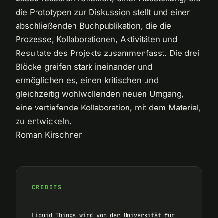
die Prototypen zur Diskussion stellt und einer
abschließenden Buchpublikation, die die
Prozesse, Kollaborationen, Aktivitäten und
Resultate des Projekts zusammenfasst. Die drei
Blöcke greifen stark ineinander und
ermöglichen es, einen kritischen und
gleichzeitig wohlwollenden neuen Umgang,
eine vertiefende Kollaboration, mit dem Material,
zu entwickeln.
Roman Kirschner
CREDITS
Liquid Things wird von der
Universität für