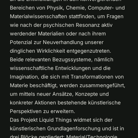
Bereichen von Physik, Chemie, Computer- und
Materialwissenschaften stattfinden, um Fragen
wie nach der psychischen Resonanz aktiv
werdender Materialien oder nach ihrem
Potenzial zur Neuverhandlung unserer
dinglichen Wirklichkeit entgegenzutreten.
Beide relevanten Bezugssysteme, nämlich
wissenschaftliche Entwicklungen und die
Imagination, die sich mit Transformationen von
Materie beschäftigt, werden zusammengeführt,
um mittels neuer Ansätze, Konzepte und
konkreter Aktionen bestehende künstlerische
Perspektiven zu erweitern.
Das Projekt Liquid Things widmet sich der
künstlerischen Grundlagenforschung und ist in
drei Blöcke gegliedert: Material/Technologie,