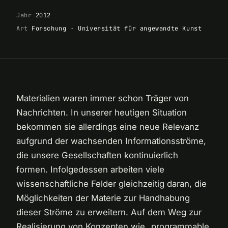
Jahr
2012
Art
Forschung · Universität für angewandte Kunst
Materialien waren immer schon Träger von
Nachrichten. In unserer heutigen Situation
bekommen sie allerdings eine neue Relevanz
aufgrund der wachsenden Informationsströme,
die unsere Gesellschaften kontinuierlich
formen. Infolgedessen arbeiten viele
wissenschaftliche Felder gleichzeitig daran, die
Möglichkeiten der Materie zur Handhabung
dieser Ströme zu erweitern. Auf dem Weg zur
Realisierung von Konzepten wie „programmable