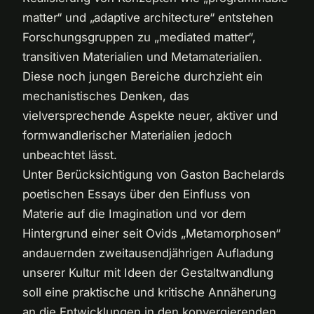
matter“ und „adaptive architecture“ entstehen
Forschungsgruppen zu „mediated matter“,
transitiven Materialien und Metamaterialien.
Diese noch jungen Bereiche durchzieht ein
mechanistisches Denken, das
vielversprechende Aspekte neuer, aktiver und
formwandlerischer Materialien jedoch
unbeachtet lässt.
Unter Berücksichtigung von Gaston Bachelards
poetischen Essays über den Einfluss von
Materie auf die Imagination und vor dem
Hintergrund einer seit Ovids „Metamorphosen“
andauernden zweitausendjährigen Aufladung
unserer Kultur mit Ideen der Gestaltwandlung
soll eine praktische und kritische Annäherung
an die Entwicklungen in den konvergierenden