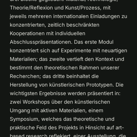
Theorie/Reflexion und Kunst/Prozess, mit
jeweils mehreren internationalen Einladungen zu
konzentrierten, zeitlich beschränkten
Kooperationen mit individuellen
Abschlusspräsentationen. Das erste Modul
konzentriert sich auf Experimente mit neuartigen
Materialien; das zweite vertieft den Kontext und
bestimmt den theoretischen Rahmen unserer
Recherchen; das dritte beinhaltet die
Herstellung von künstlerischen Prototypen. Die
wichtigsten Ergebnisse werden präsentiert in:
zwei Workshops über den künstlerischen
Umgang mit aktiven Materialien, einem
Symposium, welches das theoretische und
praktische Feld des Projekts in Hinsicht auf art-
based research reflekiert, einer Ausstellung, die