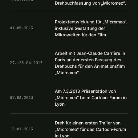
Drehbuchfassung von „Micromeo“.
Projektentwicklung für „Micromeo“,
inklusive Gestaltung der
01.05.2013
Mikrowelten für den Film.
Arbeit mit Jean-Claude Carrière in
Paris an der ersten Fassung des
27.–28.04.2013
Drehbuchs für den Animationsfilm
„Micromeo“.
Am 7.3.2013 Präsentation von
„Micromeo“ beim Cartoon-Forum in
07.03.2013
Lyon.
Dreh für einen ersten Trailer von
„Micromeo“ für das Cartoon-Forum
18.01.2013
in Lyon.