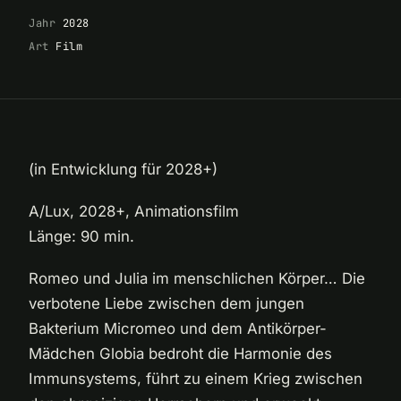
Jahr
2028
Art
Film
(in Entwicklung für 2028+)
A/Lux, 2028+, Animationsfilm
Länge: 90 min.
Romeo und Julia im menschlichen Körper… Die
verbotene Liebe zwischen dem jungen
Bakterium Micromeo und dem Antikörper-
Mädchen Globia bedroht die Harmonie des
Immunsystems, führt zu einem Krieg zwischen