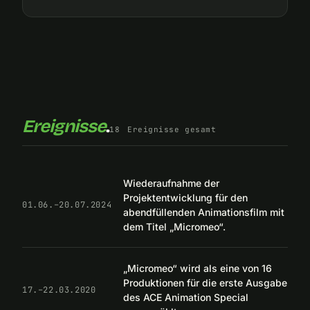
Ereignisse
.
18
Ereignisse gesamt
Wiederaufnahme der
Projektentwicklung für den
01.06.–20.07.2024
abendfüllenden Animationsfilm mit
dem Titel „Micromeo“.
„Micromeo“ wird als eine von 16
Produktionen für die erste Ausgabe
17.–22.03.2020
des ACE Animation Special