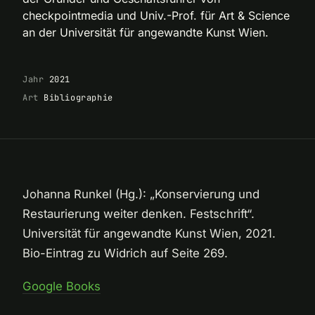
checkpointmedia und Univ.-Prof. für Art & Science
an der Universität für angewandte Kunst Wien.
Jahr
2021
Art
Bibliographie
Johanna Runkel (Hg.): „Konservierung und
Restaurierung weiter denken. Festschrift“.
Universität für angewandte Kunst Wien, 2021.
Bio-Eintrag zu Widrich auf Seite 269.
Google Books