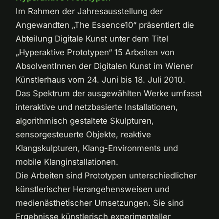
Im Rahmen der Jahresausstellung der
Angewandten „The Essence10“ präsentiert die
Abteilung Digitale Kunst unter dem Titel
„Hyperaktive Prototypen“ 15 Arbeiten von
AbsolventInnen der Digitalen Kunst im Wiener
Künstlerhaus vom 24. Juni bis 18. Juli 2010.
Das Spektrum der ausgewählten Werke umfasst
interaktive und netzbasierte Installationen,
algorithmisch gestaltete Skulpturen,
sensorgesteuerte Objekte, reaktive
Klangskulpturen, Klang-Environments und
mobile Klanginstallationen.
Die Arbeiten sind Prototypen unterschiedlicher
künstlerischer Herangehensweisen und
medienästhetischer Umsetzungen. Sie sind
Ergebnisse künstlerisch experimenteller