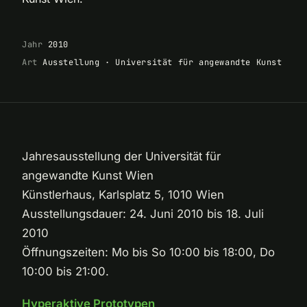
Jahr
2010
Art
Ausstellung · Universität für angewandte Kunst
Jahresausstellung der Universität für
angewandte Kunst Wien
Künstlerhaus, Karlsplatz 5, 1010 Wien
Ausstellungsdauer: 24. Juni 2010 bis 18. Juli
2010
Öffnungszeiten: Mo bis So 10:00 bis 18:00, Do
10:00 bis 21:00.
Hyperaktive Prototypen