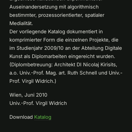
Auseinandersetzung mit algorithmisch
bestimmter, prozessorientierter, spatialer
Medialität.
Der vorliegende Katalog dokumentiert in
komprimierter Form die einzelnen Projekte, die
im Studienjahr 2009/10 an der Abteilung Digitale
Kunst als Diplomarbeiten eingereicht wurden.
(Diplombetreuung: Architekt DI Nicolaj Kirisits,
a.o. Univ.-Prof. Mag. art. Ruth Schnell und Univ.-
Prof. Virgil Widrich.)
Wien, Juni 2010
Univ.-Prof. Virgil Widrich
Download
Katalog