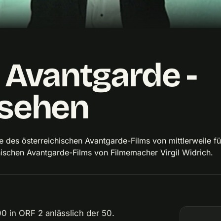
 Avantgarde -
 sehen
ze des österreichischen Avantgarde-Films von mittlerweile fü
chischen Avantgarde-Films von Filmemacher Virgil Widrich.
0 in ORF 2 anlässlich der 50.