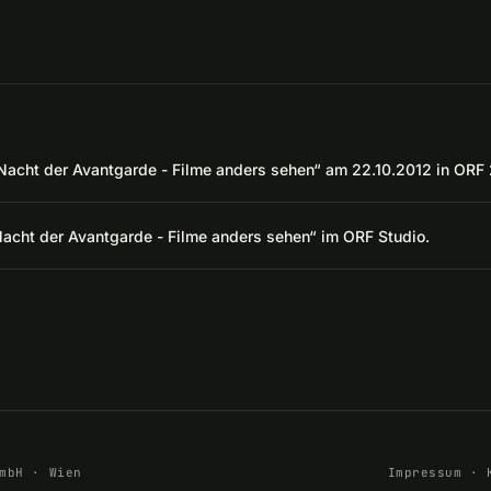
 Nacht der Avantgarde - Filme anders sehen“ am 22.10.2012 in ORF 
Nacht der Avantgarde - Filme anders sehen“ im ORF Studio.
mbH · Wien
Impressum
·