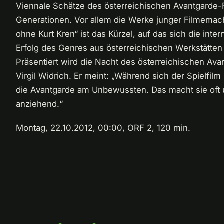
Viennale Schätze des österreichischen Avantgarde-F
Generationen. Vor allem die Werke junger Filmemac
ohne Kurt Kren“ ist das Kürzel, auf das sich die inter
Erfolg des Genres aus österreichischen Werkstätten 
Präsentiert wird die Nacht des österreichischen Av
Virgil Widrich. Er meint: „Während sich der Spielf
die Avantgarde am Unbewussten. Das macht sie oft 
anziehend.“
Montag, 22.10.2012, 00:00, ORF 2, 120 min.