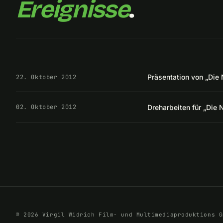
Ereignisse
.
Präsentation von „Die
22. Oktober 2012
Dreharbeiten für „Die 
02. Oktober 2012
© 2026 Virgil Widrich Film- und Multimediaproduktions G