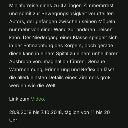
Miniaturreise eines zu 42 Tagen Zimmerarrest
und somit zur Bewegungslosigkeit verurteilten
Autors, der gefangen zwischen seinen Möbeln
nur mehr von einer Wand zur anderen „reisen“
kann. Der Niedergang einer Klasse spiegelt sich
in der Entmachtung des Körpers, doch gerade
diese kann in einem Spital zu einem unheilbaren
Ausbruch von Imagination führen. Genaue
Wahrnehmung, Erinnerung und Reflexion lässt
die allerkleinsten Details eines Zimmers groß
werden wie die Welt.
Link zum
Video
.
28.9.2018 bis 7.10.2018, täglich von 11 bis 20
Uhr