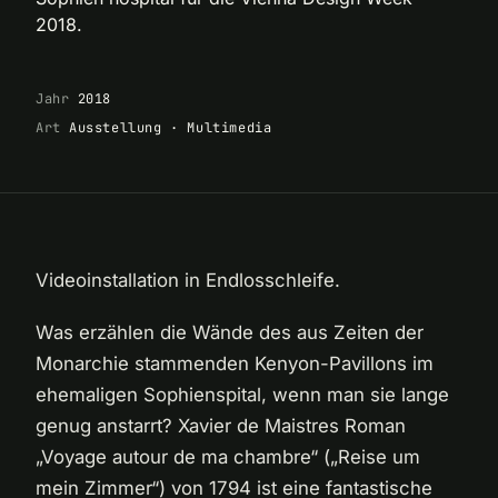
2018.
Jahr
2018
Art
Ausstellung · Multimedia
Videoinstallation in Endlosschleife.
Was erzählen die Wände des aus Zeiten der
Monarchie stammenden Kenyon-Pavillons im
ehemaligen Sophienspital, wenn man sie lange
genug anstarrt? Xavier de Maistres Roman
„Voyage autour de ma chambre“ („Reise um
mein Zimmer“) von 1794 ist eine fantastische