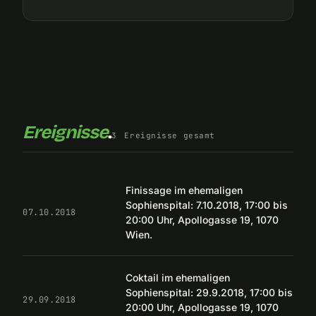
Ereignisse
.
3
Ereignisse gesamt
Finissage im ehemaligen
Sophienspital: 7.10.2018, 17:00 bis
07.10.2018
20:00 Uhr, Apollogasse 19, 1070
Wien.
Coktail im ehemaligen
Sophienspital: 29.9.2018, 17:00 bis
29.09.2018
20:00 Uhr, Apollogasse 19, 1070