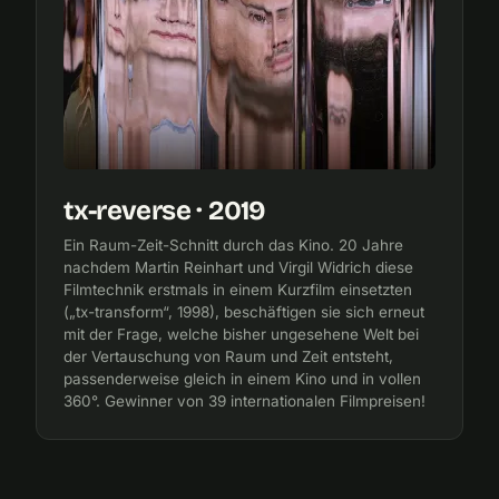
tx-reverse · 2019
Ein Raum-Zeit-Schnitt durch das Kino. 20 Jahre
nachdem Martin Reinhart und Virgil Widrich diese
Filmtechnik erstmals in einem Kurzfilm einsetzten
(„tx-transform“, 1998), beschäftigen sie sich erneut
mit der Frage, welche bisher ungesehene Welt bei
der Vertauschung von Raum und Zeit entsteht,
passenderweise gleich in einem Kino und in vollen
360°. Gewinner von 39 internationalen Filmpreisen!